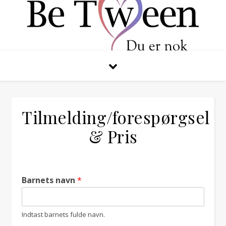
Tilmelding/forespørgsel
& Pris
Barnets navn
*
Indtast barnets fulde navn.