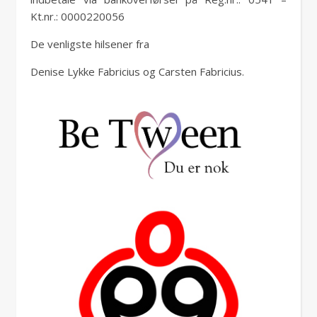
Kt.nr.: 0000220056
De venligste hilsener fra
Denise Lykke Fabricius og Carsten Fabricius.